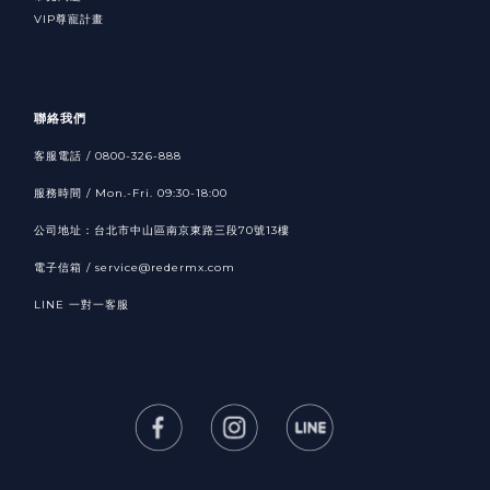
VIP尊寵計畫
聯絡我們
客服電話 / 0800-326-888
服務時間 / Mon.-Fri. 09:30-18:00
公司地址：台北市中山區南京東路三段70號13樓
電子信箱 /
service@redermx.com
LINE
一對一客服