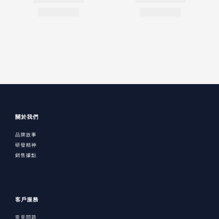
關於我們
品牌故事
研發精神
銷售據點
客戶服務
常見問題