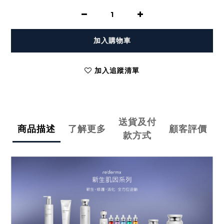
加入購物車
加入追蹤清單
送貨及付
商品描述
了解更多
顧客評價
款方式