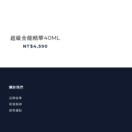
超級全能精華40ML
NT$4,500
關於我們
品牌故事
研發精神
銷售據點