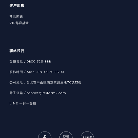
客戶服務
常見問題
VIP尊寵計畫
聯絡我們
客服電話 / 0800-326-888
服務時間 / Mon.-Fri. 09:30-18:00
公司地址：台北市中山區南京東路三段70號13樓
電子信箱 /
service@redermx.com
LINE
一對一客服